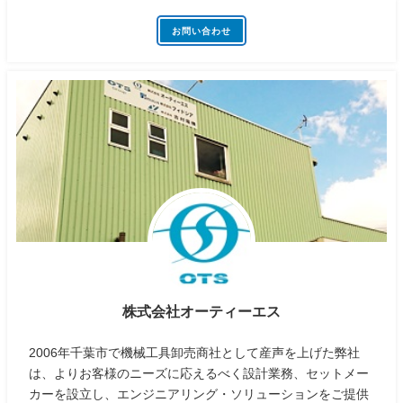
お問い合わせ
株式会社オーティーエス
2006年千葉市で機械工具卸売商社として産声を上げた弊社
は、よりお客様のニーズに応えるべく設計業務、セットメー
カーを設立し、エンジニアリング・ソリューションをご提供