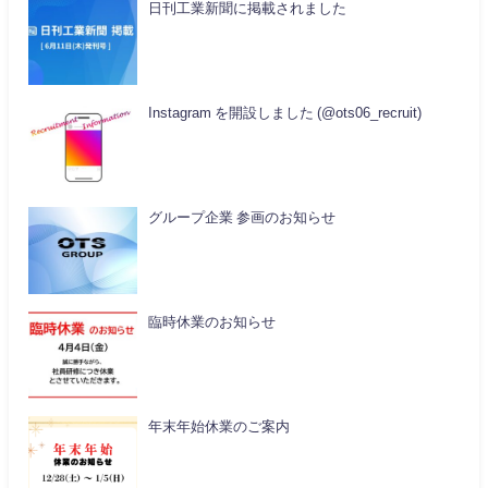
日刊工業新聞に掲載されました
Instagram を開設しました (@ots06_recruit)
グループ企業 参画のお知らせ
臨時休業のお知らせ
年末年始休業のご案内