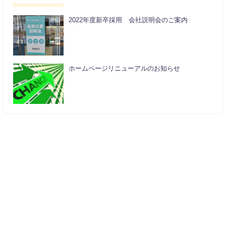
2022年度新卒採用 会社説明会のご案内
ホームページリニューアルのお知らせ