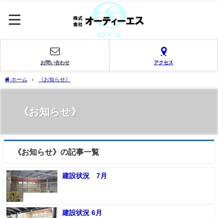
お問い合わせ
アクセス
ホーム
《お知らせ》
《お知らせ》
《お知らせ》の記事一覧
建設状況 7月
《お知らせ》
建設状況 6月