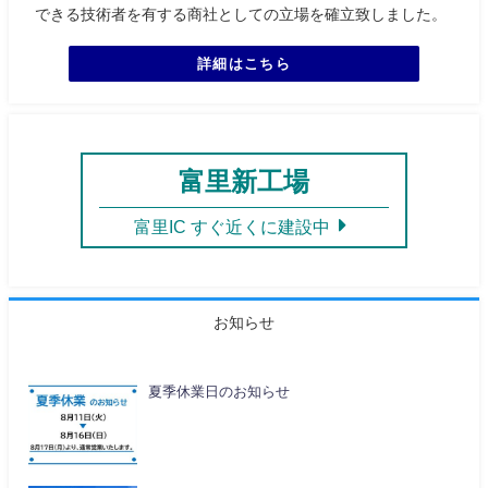
できる技術者を有する商社としての立場を確立致しました。
詳細はこちら
富里新工場
富里IC すぐ近くに建設中
お知らせ
夏季休業日のお知らせ