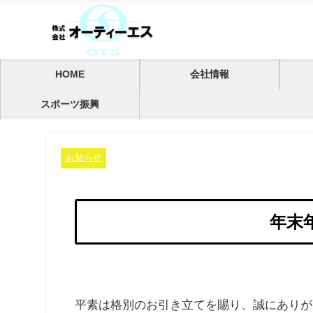
HOME
会社情報
スポーツ振興
お知らせ
年末
平素は格別のお引き立てを賜り、誠にありが