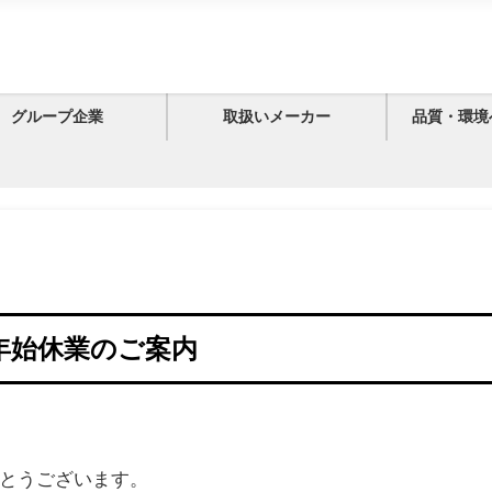
グループ企業
取扱いメーカー
品質・環境
年始休業のご案内
とうございます。