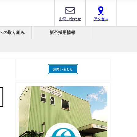
お問い合わせ
アクセス
への取り組み
新卒採用情報
お問い合わせ