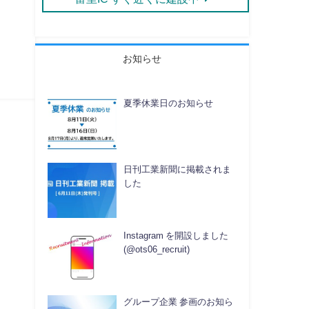
お知らせ
夏季休業日のお知らせ
日刊工業新聞に掲載されま
した
Instagram を開設しました
(@ots06_recruit)
グループ企業 参画のお知ら