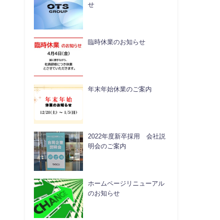
せ
臨時休業のお知らせ
年末年始休業のご案内
2022年度新卒採用 会社説
明会のご案内
ホームページリニューアル
のお知らせ