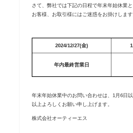
さて、弊社では下記の日程で年末年始休業と
お客様、お取引様にはご迷惑をお掛けします
2024/12/27(金)
1
年内最終営業日
年末年始休業中のお問い合わせは、1月6日
以上よろしくお願い申し上げます。
株式会社オーティーエス