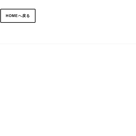
HOMEへ戻る