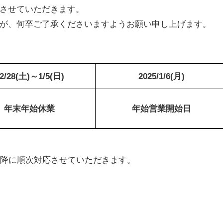
させていただきます。
が、何卒ご了承くださいますようお願い申し上げます。
2/28(土)～1/5(日)
2025/1/6(月)
年末年始休業
年始営業開始日
以降に順次対応させていただきます。