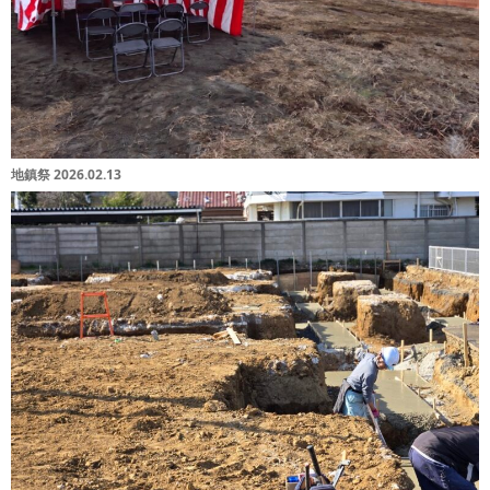
地鎮祭 2026.02.13