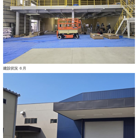
建設状況 ６月