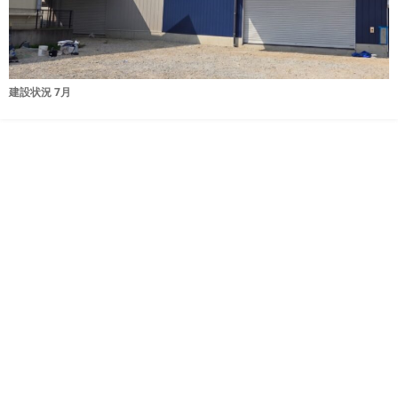
建設状況 7月