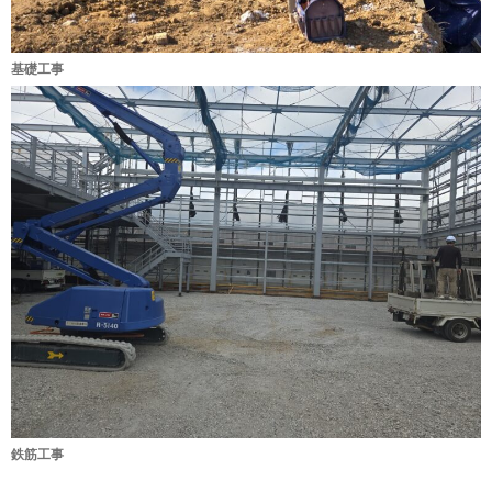
基礎工事
鉄筋工事