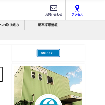
お問い合わせ
アクセス
への取り組み
新卒採用情報
お問い合わせ