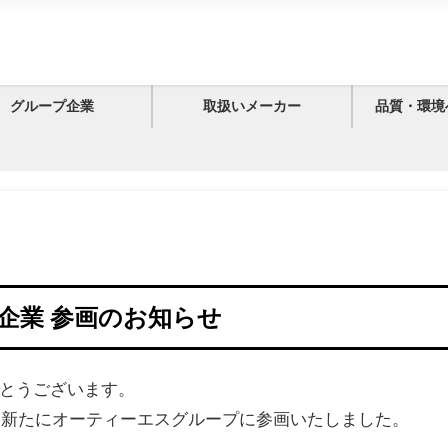
グループ企業
取扱いメーカー
品質・環境
企業 参画のお知らせ
とうございます。
、新たにオーティーエスグループに参画いたしました。