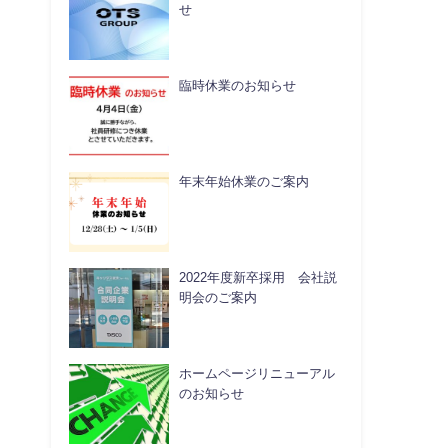
せ
臨時休業のお知らせ
年末年始休業のご案内
2022年度新卒採用 会社説
明会のご案内
ホームページリニューアル
のお知らせ