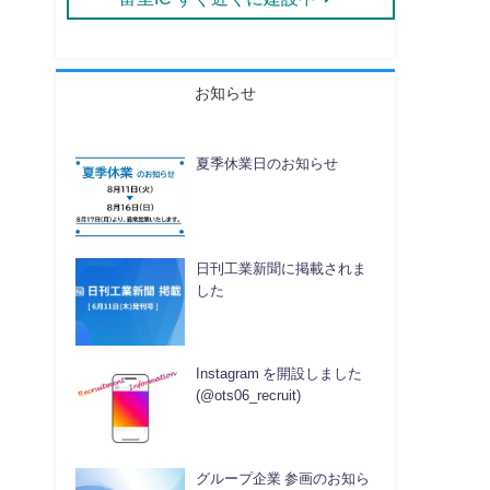
お知らせ
夏季休業日のお知らせ
日刊工業新聞に掲載されま
した
Instagram を開設しました
(@ots06_recruit)
グループ企業 参画のお知ら