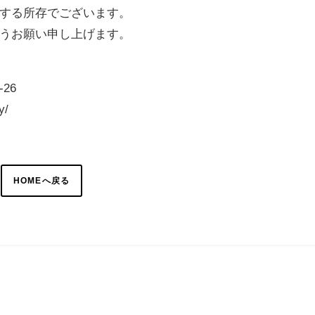
する所存でございます。
うお願い申し上げます。
26
y/
HOMEへ戻る