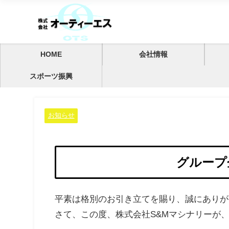
HOME
会社情報
スポーツ振興
お知らせ
グループ
平素は格別のお引き立てを賜り、誠にありが
さて、この度、株式会社S&Mマシナリーが