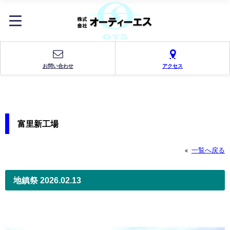
お問い合わせ
アクセス
《お知らせ》
富里新工場
一覧へ戻る
地鎮祭 2026.02.13