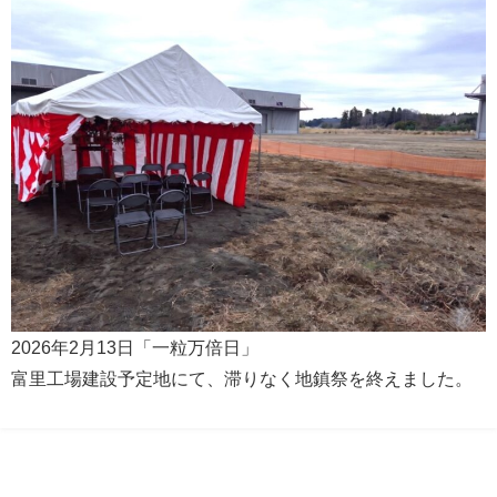
2026年2月13日「一粒万倍日」
富里工場建設予定地にて、滞りなく地鎮祭を終えました。