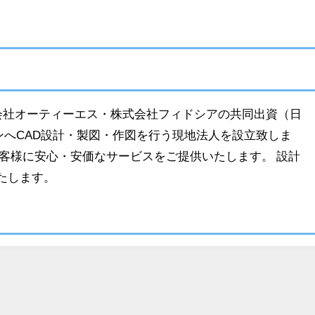
3年、株式会社オーティーエス・株式会社フィドシアの共同出資（日
ミンへCAD設計・製図・作図を行う現地法人を設立致しま
客様に安心・安価なサービスをご提供いたします。 設計
たします。