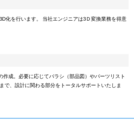
3D化を行います。 当社エンジニアは3Ｄ変換業務を得意
の作成。必要に応じてバラシ（部品図）やパーツリスト
トまで、設計に関わる部分をトータルサポートいたしま