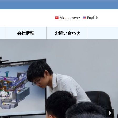
会社情報
お問い合わせ