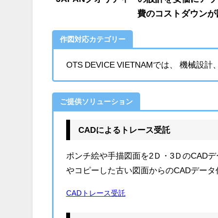
費のコストダウンが
作図対応カテゴリー
OTS DEVICE VIETNAMでは、 
ご提供ソリューション
CADによるトレース受託
ポンチ絵や手描図面を2Ｄ・3ＤのCAD
やコピーした古い図面からのCADデータ
CADトレース受託