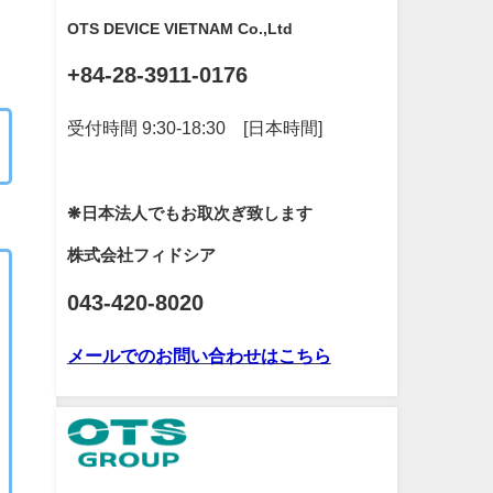
OTS DEVICE VIETNAM Co.,Ltd
+84-28-3911-0176
受付時間 9:30-18:30 [日本時間]
❋日本法人でもお取次ぎ致します
株式会社フィドシア
043-420-8020
メールでのお問い合わせはこちら