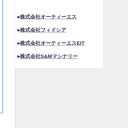
▸
株式会社オーティーエス
▸
株式会社フィドシア
▸
株式会社オーティーエスEIT
▸
株式会社S&Mマシナリー