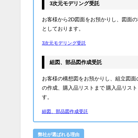
3次元モデリング受託
お客様から2D図面をお預かりし、図面の
としております。
3次元モデリング受託
組図、部品図作成受託
お客様の構想図をお預かりし、組立図面
の作成、購入品リストまで 購入品リス
す。
組図、部品図作成受託
弊社が選ばれる理由