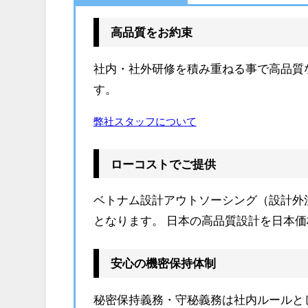
高品質をお約束
社内・社外研修を積み重ねる事で高品質
す。
弊社スタッフについて
ローコストでご提供
ベトナム設計アウトソーシング（設計外
となります。 日本の高品質設計を日本価格
安心の機密保持体制
秘密保持義務・守秘義務は社内ルールと