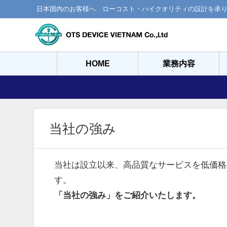
日本国内のお客様へ ローコスト・ハイクオリティの設計を承
HOME
業務内容
当社の強み
当社は設立以来、高品質なサービスを低価格
す。
「当社の強み」をご紹介いたします。