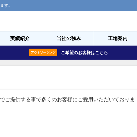
ります。
実績紹介
当社の強み
工場案内
ご希望のお客様はこちら
アウトソーシング
でご提供する事で多くのお客様にご愛用いただいておりま