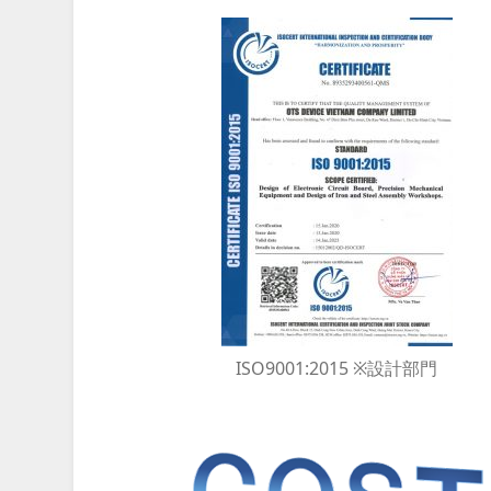
ISO9001:2015 ※設計部門