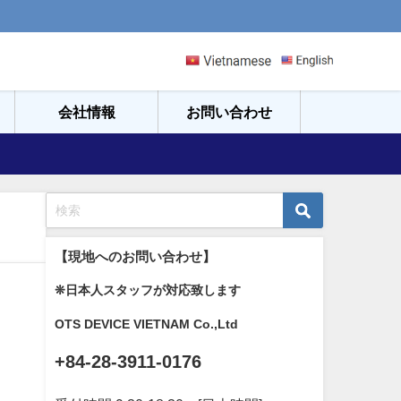
会社情報
お問い合わせ
【現地へのお問い合わせ】
❊日本人スタッフが対応致します
OTS DEVICE VIETNAM Co.,Ltd
+84-28-3911-0176