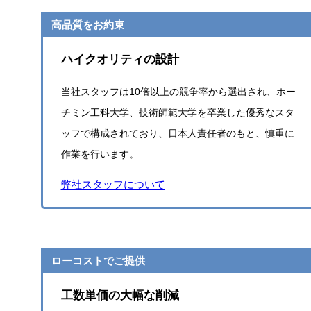
高品質をお約束
ハイクオリティの設計
当社スタッフは10倍以上の競争率から選出され、ホー
チミン工科大学、技術師範大学を卒業した優秀なスタ
ッフで構成されており、日本人責任者のもと、慎重に
作業を行います。
弊社スタッフについて
ローコストでご提供
工数単価の大幅な削減