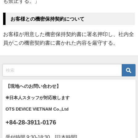
も禁止する。」
お客様との機密保持契約について
お客様が用意した機密保持契約書に署名押印し、社内全
員がこの機密契約書に書かれた内容を厳守する。
【現地へのお問い合わせ】
❊日本人スタッフが対応致します
OTS DEVICE VIETNAM Co.,Ltd
+84-28-3911-0176
受付時間 9:30-18:30 [日本時間]