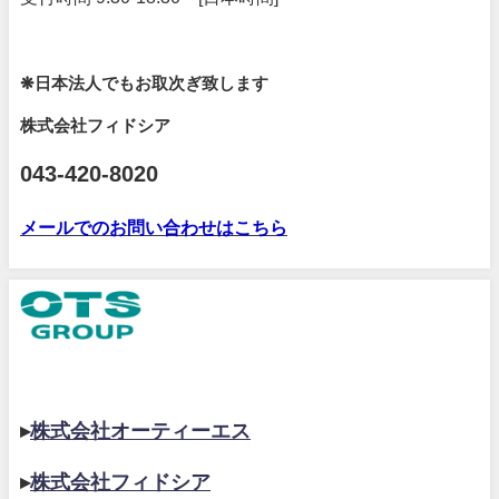
❋日本法人でもお取次ぎ致します
株式会社フィドシア
043-420-8020
メールでのお問い合わせはこちら
▸
株式会社オーティーエス
▸
株式会社フィドシア