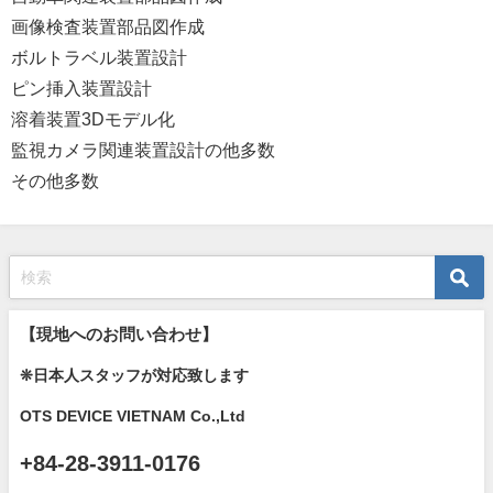
画像検査装置部品図作成
ボルトラベル装置設計
ピン挿入装置設計
溶着装置3Dモデル化
監視カメラ関連装置設計の他多数
その他多数
【現地へのお問い合わせ】
❊日本人スタッフが対応致します
OTS DEVICE VIETNAM Co.,Ltd
+84-28-3911-0176