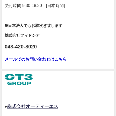
受付時間 9:30-18:30 [日本時間]
❋日本法人でもお取次ぎ致します
株式会社フィドシア
043-420-8020
メールでのお問い合わせはこちら
▸
株式会社オーティーエス