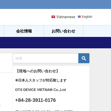
会社情報
お問い合わせ
【現地へのお問い合わせ】
❊日本人スタッフが対応致します
OTS DEVICE VIETNAM Co.,Ltd
+84-28-3911-0176
ビ