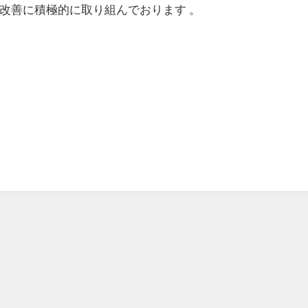
改善に積極的に取り組んでおります 。