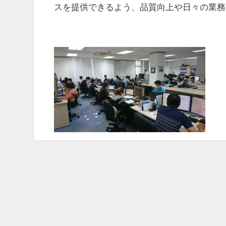
スを提供できるよう、品質向上や日々の業務