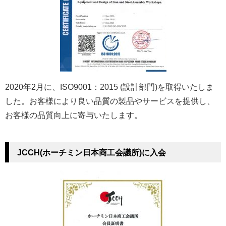
2020年2月に、ISO9001：2015 (設計部門)を取得いたしま
した。お客様により良い品質の製品やサービスを提供し、
お客様の品質向上に寄与いたします。
JCCH(ホーチミン日本商工会議所)に入会