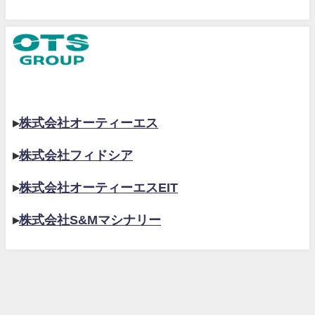
▸
株式会社オーティーエス
▸
株式会社フィドシア
▸
株式会社オーティーエスEIT
▸
株式会社S&Mマシナリー