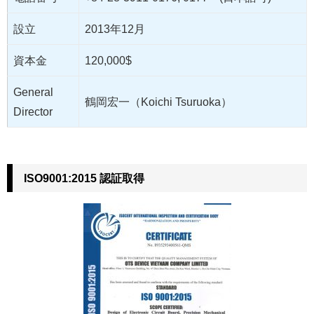
設立
2013年12月
資本金
120,000$
General
鶴岡宏一（Koichi Tsuruoka）
Director
ISO9001:2015 認証取得