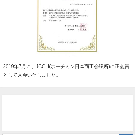
2019年7月に、JCCH(ホーチミン日本商工会議所)に正会員
として入会いたしました。