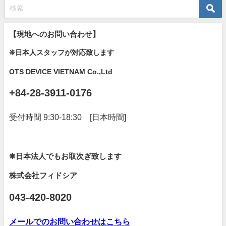
【現地へのお問い合わせ】
❊日本人スタッフが対応致します
OTS DEVICE VIETNAM Co.,Ltd
+84-28-3911-0176
受付時間 9:30-18:30 [日本時間]
❋日本法人でもお取次ぎ致します
株式会社フィドシア
043-420-8020
メールでのお問い合わせはこちら