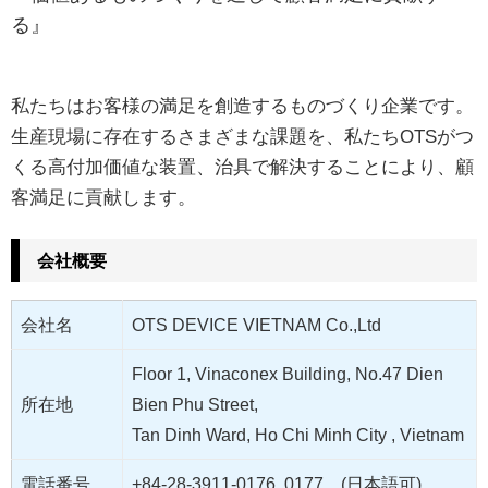
る』
私たちはお客様の満足を創造するものづくり企業です。
生産現場に存在するさまざまな課題を、私たちOTSがつ
くる高付加価値な装置、治具で解決することにより、顧
客満足に貢献します。
会社概要
会社名
OTS DEVICE VIETNAM Co.,Ltd
Floor 1, Vinaconex Building, No.47 Dien
所在地
Bien Phu Street,
Tan Dinh Ward, Ho Chi Minh City , Vietnam​
電話番号
+84-28-3911-0176, 0177 (日本語可)