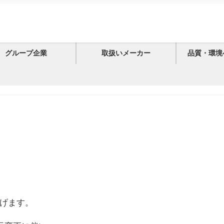
グループ企業
取扱いメーカー
品質・環境
げます。