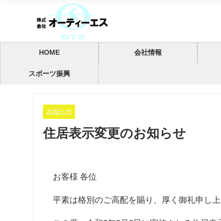
HOME
会社情報
スポーツ振興
お知らせ
住居表示変更のお知らせ
お客様 各位
平素は格別のご高配を賜り、厚く御礼申し上