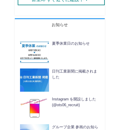
お知らせ
夏季休業日のお知らせ
日刊工業新聞に掲載されま
した
Instagram を開設しました
(@ots06_recruit)
グループ企業 参画のお知ら