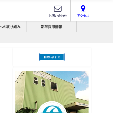
お問い合わせ
アクセス
への取り組み
新卒採用情報
お問い合わせ