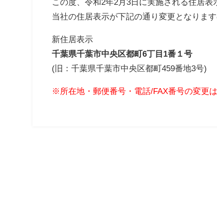
この度、令和2年2月3日に実施される住居表
当社の住居表示が下記の通り変更となります
新住居表示
千葉県千葉市中央区都町6丁目1番１号
(旧：千葉県千葉市中央区都町459番地3号)
※所在地・郵便番号・電話/FAX番号の変更