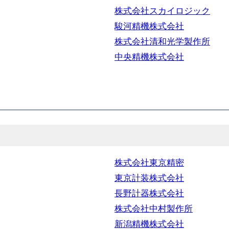
株式会社スカイロジック
駿河精機株式会社
株式会社清和光学製作所
中央精機株式会社
株式会社東京精密
東京計装株式会社
長野計器株式会社
株式会社中村製作所
新潟精機株式会社