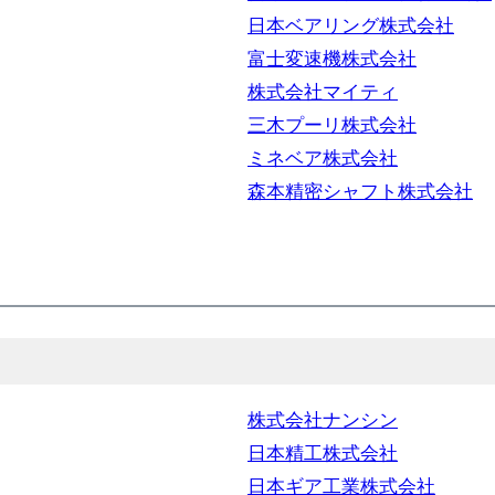
日本ベアリング株式会社
富士変速機株式会社
株式会社マイティ
三木プーリ株式会社
ミネベア株式会社
森本精密シャフト株式会社
株式会社ナンシン
日本精工株式会社
日本ギア工業株式会社