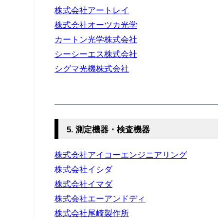
株式会社アートレイ
株式会社オーツカ光学
カートン光学株式会社
シーシーエス株式会社
シグマ光機株式会社
5. 測定機器・検査機器
株式会社アイコーエンジニアリング
株式会社イシダ
株式会社イマダ
株式会社エーアンドディ
株式会社尾崎製作所