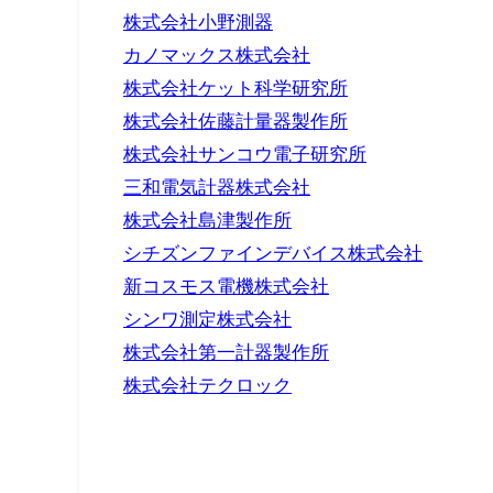
株式会社小野測器
カノマックス株式会社
株式会社ケット科学研究所
株式会社佐藤計量器製作所
株式会社サンコウ電子研究所
三和電気計器株式会社
株式会社島津製作所
シチズンファインデバイス株式会社
新コスモス電機株式会社
シンワ測定株式会社
株式会社第一計器製作所
株式会社テクロック