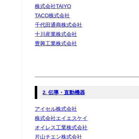
株式会社TAIYO
TACO株式会社
千代田通商株式会社
十川産業株式会社
豊興工業株式会社
2.
伝導・直動機器
アイセル株式会社
株式会社エイエスケイ
オイレス工業株式会社
片山チエン株式会社