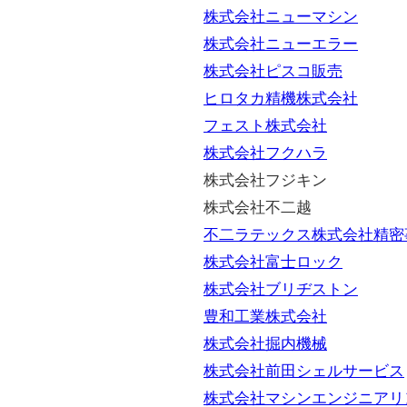
株式会社ニューマシン
株式会社ニューエラー
株式会社ピスコ販売
ヒロタカ精機株式会社
フェスト株式会社
株式会社フクハラ
株式会社フジキン
株式会社不二越
不二ラテックス株式会社精密
株式会社富士ロック
株式会社ブリヂストン
豊和工業株式会社
株式会社掘内機械
株式会社前田シェルサービス
株式会社マシンエンジニアリ