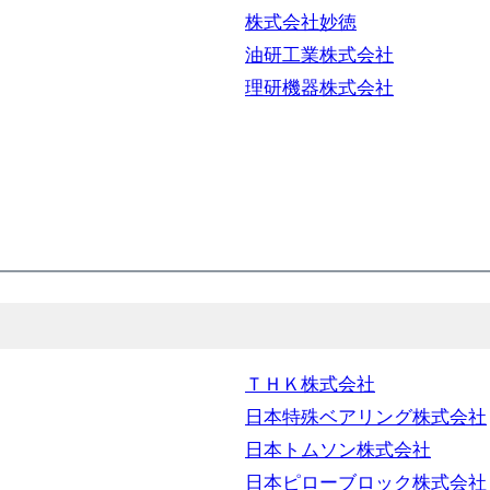
株式会社妙徳
油研工業株式会社
理研機器株式会社
ＴＨＫ株式会社
日本特殊ベアリング株式会社
日本トムソン株式会社
日本ピローブロック株式会社