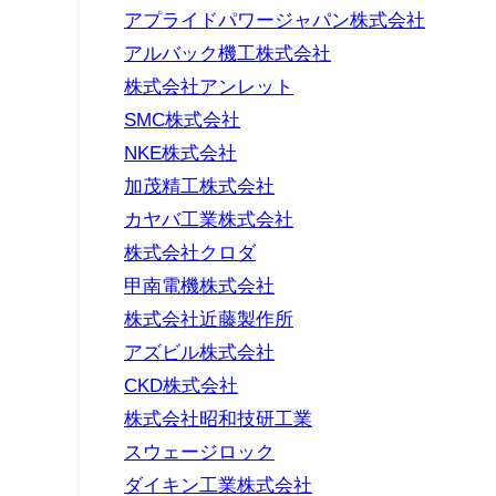
アプライドパワージャパン株式会社
アルバック機工株式会社
株式会社アンレット
SMC株式会社
NKE株式会社
加茂精工株式会社
カヤバ工業株式会社
株式会社クロダ
甲南電機株式会社
株式会社近藤製作所
アズビル株式会社
CKD株式会社
株式会社昭和技研工業
スウェージロック
ダイキン工業株式会社