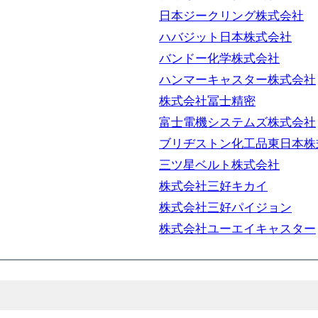
日本ジークリング株式会社
ハバジット日本株式会社
バンドー化学株式会社
ハンマーキャスター株式会社
株式会社冨士精密
富士電機システムズ株式会社
ブリヂストン化工品東日本株
三ツ星ベルト株式会社
株式会社三好キカイ
株式会社三好パイジョン
株式会社ユーエイキャスター