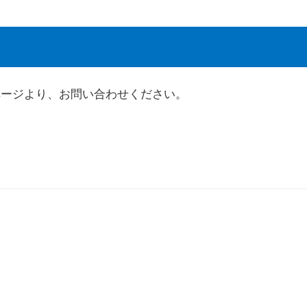
ページより、お問い合わせください。