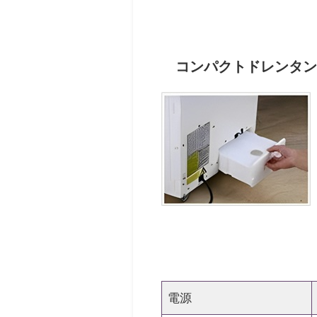
コンパクトドレンタン
電源