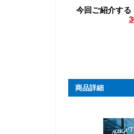
今回ご紹介する 
商品詳細