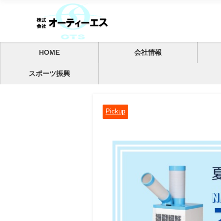
HOME
会社情報
スポーツ振興
Pickup