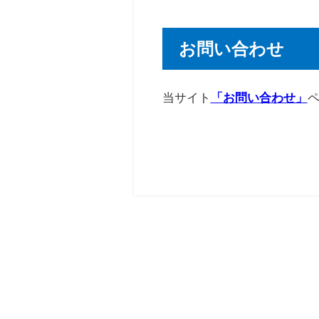
お問い合わせ
当サイト
「お問い合わせ」