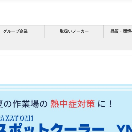
グループ企業
取扱いメーカー
品質・環境