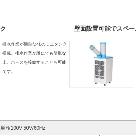
ク
壁面設置可能でスペー
排水作業が簡単な4Lのミニタンク
搭載。排水作業が誰にでも簡単な
上、ホースを接続することも可能
です。
単相100V 50V/60Hz