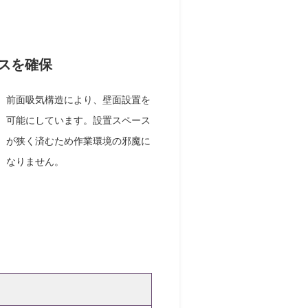
スを確保
前面吸気構造により、壁面設置を
可能にしています。設置スペース
が狭く済むため作業環境の邪魔に
なりません。