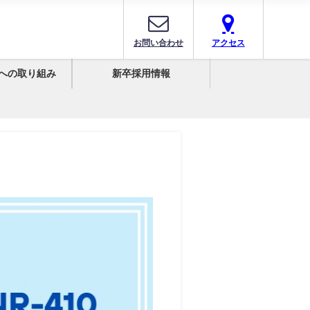
お問い合わせ
アクセス
への取り組み
新卒採用情報