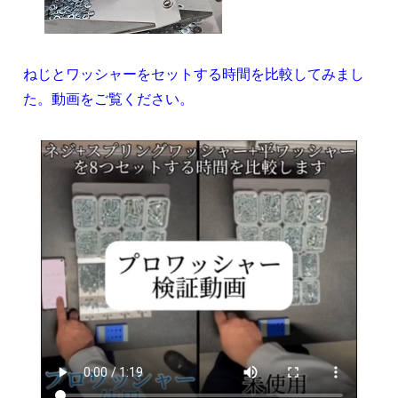
ねじとワッシャーをセットする時間を比較してみまし
た。動画をご覧ください。