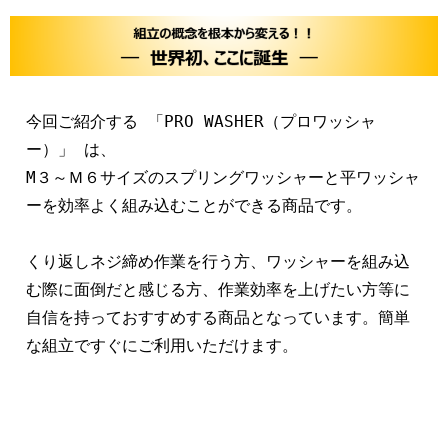
今回ご紹介する 「PRO WASHER（プロワッシャ
ー）」 は、

M３～Ｍ６サイズのスプリングワッシャーと平ワッシャ
ーを効率よく組み込むことができる商品です。

くり返しネジ締め作業を行う方、ワッシャーを組み込
む際に面倒だと感じる方、作業効率を上げたい方等に
自信を持っておすすめする商品となっています。簡単