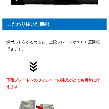
こだわり抜いた機能
蝶ボルトをゆるめると、上段プレートが１８０度回転
できます。
下段プレートへのワッシャーの補充がとても簡単に行
えます！