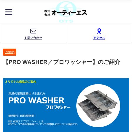
お問い合わせ
アクセス
Pickup
【PRO WASHER／プロワッシャー】のご紹介