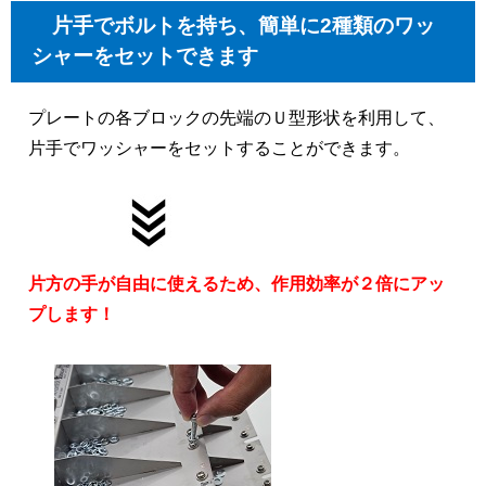
片手でボルトを持ち、簡単に2種類のワッ
シャーをセットできます
プレートの各ブロックの先端のＵ型形状を利用して、
片手でワッシャーをセットすることができます。

片方の手が自由に使えるため、作用効率が２倍にアッ
プします！