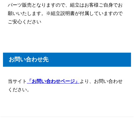
パーツ販売となりますので、組立はお客様ご自身でお
願いいたします。※組立説明書が付属していますので
ご安心ください
お問い合わせ先
当サイト
「お問い合わせページ」
より、お問い合わせ
ください。