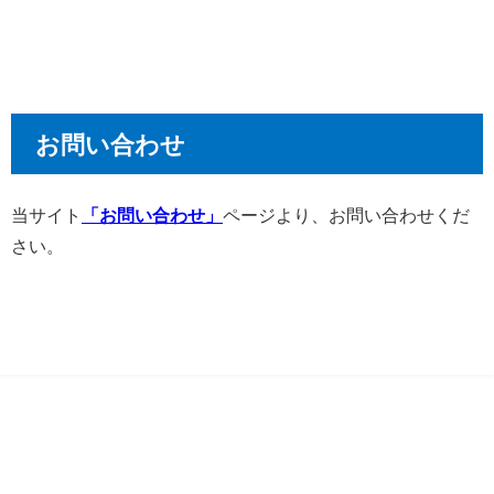
お問い合わせ
当サイト
「お問い合わせ」
ページより、お問い合わせくだ
さい。