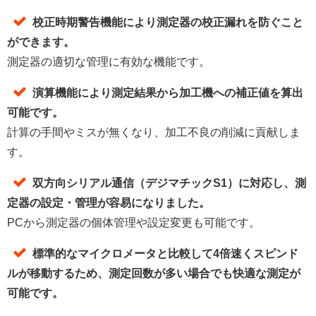
校正時期警告機能により測定器の校正漏れを防ぐこと
ができます。
測定器の適切な管理に有効な機能です。
演算機能により測定結果から加工機への補正値を算出
可能です。
計算の手間やミスが無くなり、加工不良の削減に貢献しま
す。
双方向シリアル通信（デジマチックS1）に対応し、測
定器の設定・管理が容易になりました。
PCから測定器の個体管理や設定変更も可能です。
標準的なマイクロメータと比較して4倍速くスピンド
ルが移動するため、測定回数が多い場合でも快適な測定が
可能です。