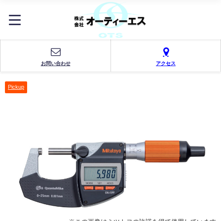
お問い合わせ
アクセス
Pickup