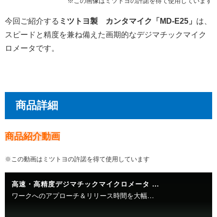
※この画像はミツトヨの許諾を得て使用しています
今回ご紹介する
ミツトヨ製 カンタマイク「MD-E25」
は、
スピードと精度を兼ね備えた画期的なデジマチックマイク
ロメータです。
商品詳細
商品紹介動画
※この動画はミツトヨの許諾を得て使用しています